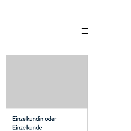
Einzelkundin oder
Einzelkunde