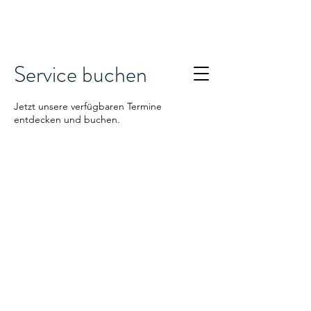
Service buchen
Jetzt unsere verfügbaren Termine
entdecken und buchen.